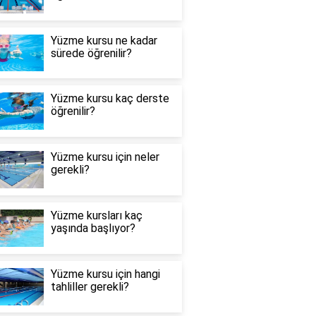
Yüzme kursu ne kadar
sürede öğrenilir?
Yüzme kursu kaç derste
öğrenilir?
Yüzme kursu için neler
gerekli?
Yüzme kursları kaç
yaşında başlıyor?
Yüzme kursu için hangi
tahliller gerekli?