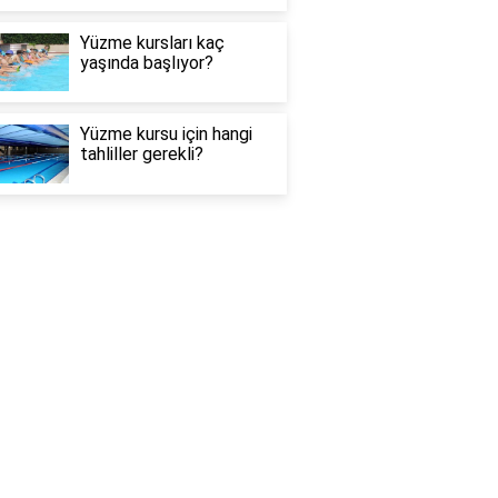
Yüzme kursları kaç
yaşında başlıyor?
Yüzme kursu için hangi
tahliller gerekli?