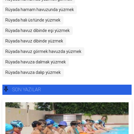
Rüyada hamam havuzunda yüzmek
Rüyada halı üstünde yüzmek
Rüyada havuz dibinde eşi yüzmek
Rüyada havuz dibinde yüzmek
Rüyada havuz görmek havuzda yüzmek
Rüyada havuza dalmak yüzmek
Rüyada havuza dalıp yüzmek
SON YAZILAR