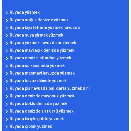
Rüyada yüzmek
Rüyada soğuk denizde yüzmek
Rüyada kıyafetlerle yüzmek havuzda
Rüyada suya girmek yüzmek
Rüyada yüzmek havuzda ne demek
Rüyada mavi açık denizde yüzmek
Rüyada denizin altından yüzmek
Rüyada su kanalında yüzmek
Rüyada masmavi havuzda yüzmek
Rüyada havuz dibinde yüzmek
Rüyada pis havuzda balıklarla yüzmek dini
Rüyada denizde mayosuz yüzmek
Rüyada boklu denizde yüzmek
Rüyada denizde sırt üstü yüzmek
Rüyada biriyle gölde yüzmek
Rüyada çıplak yüzmek