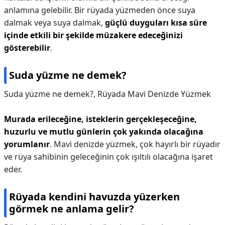
anlamına gelebilir. Bir rüyada yüzmeden önce suya
dalmak veya suya dalmak,
güçlü duyguları kısa süre
içinde etkili bir şekilde müzakere edeceğinizi
gösterebilir
.
Suda yüzme ne demek?
Suda yüzme ne demek?,
Rüyada Mavi Denizde Yüzmek
Murada erileceğine, isteklerin gerçekleşeceğine,
huzurlu ve mutlu günlerin çok yakında olacağına
yorumlanır
. Mavi denizde yüzmek, çok hayırlı bir rüyadır
ve rüya sahibinin geleceğinin çok ışıltılı olacağına işaret
eder.
Rüyada kendini havuzda yüzerken
görmek ne anlama gelir?