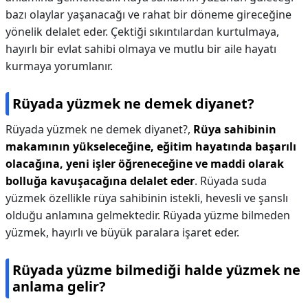
bazı olaylar yaşanacağı ve rahat bir döneme gireceğine
yönelik delalet eder. Çektiği sıkıntılardan kurtulmaya,
hayırlı bir evlat sahibi olmaya ve mutlu bir aile hayatı
kurmaya yorumlanır.
Rüyada yüzmek ne demek diyanet?
Rüyada yüzmek ne demek diyanet?,
Rüya sahibinin
makamının yükseleceğine, eğitim hayatında başarılı
olacağına, yeni işler öğreneceğine ve maddi olarak
bolluğa kavuşacağına delalet eder
. Rüyada suda
yüzmek özellikle rüya sahibinin istekli, hevesli ve şanslı
olduğu anlamına gelmektedir. Rüyada yüzme bilmeden
yüzmek, hayırlı ve büyük paralara işaret eder.
Rüyada yüzme bilmediği halde yüzmek ne
anlama gelir?