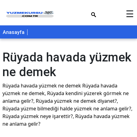
×
☰
Anasayfa
Rüyada havada yüzmek
ne demek
Rüyada havada yüzmek ne demek Rüyada havada
yüzmek ne demek, Rüyada kendini yüzerek görmek ne
anlama gelir?, Rüyada yüzmek ne demek diyanet?,
Rüyada yüzme bilmediği halde yüzmek ne anlama gelir?,
Rüyada yüzmek neye işarettir?, Rüyada havada yüzmek
ne anlama gelir?