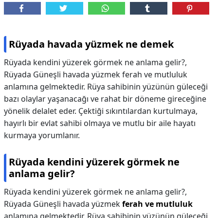
Rüyada havada yüzmek ne demek
Rüyada kendini yüzerek görmek ne anlama gelir?,
Rüyada Güneşli havada yüzmek ferah ve mutluluk
anlamına gelmektedir. Rüya sahibinin yüzünün güleceği
bazı olaylar yaşanacağı ve rahat bir döneme gireceğine
yönelik delalet eder. Çektiği sıkıntılardan kurtulmaya,
hayırlı bir evlat sahibi olmaya ve mutlu bir aile hayatı
kurmaya yorumlanır.
Rüyada kendini yüzerek görmek ne
anlama gelir?
Rüyada kendini yüzerek görmek ne anlama gelir?,
Rüyada Güneşli havada yüzmek
ferah ve mutluluk
anlamına gelmektedir. Rüya sahibinin yüzünün güleceği