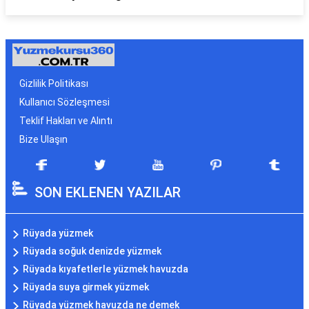
Gizlilik Politikası
Kullanıcı Sözleşmesi
Teklif Hakları ve Alıntı
Bize Ulaşın
SON EKLENEN YAZILAR
Rüyada yüzmek
Rüyada soğuk denizde yüzmek
Rüyada kıyafetlerle yüzmek havuzda
Rüyada suya girmek yüzmek
Rüyada yüzmek havuzda ne demek