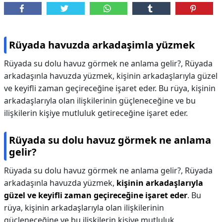
Rüyada havuzda arkadaşimla yüzmek
Rüyada su dolu havuz görmek ne anlama gelir?, Rüyada
arkadaşınla havuzda yüzmek, kişinin arkadaşlarıyla güzel
ve keyifli zaman geçireceğine işaret eder. Bu rüya, kişinin
arkadaşlarıyla olan ilişkilerinin güçleneceğine ve bu
ilişkilerin kişiye mutluluk getireceğine işaret eder.
Rüyada su dolu havuz görmek ne anlama
gelir?
Rüyada su dolu havuz görmek ne anlama gelir?,
Rüyada
arkadaşınla havuzda yüzmek,
kişinin arkadaşlarıyla
güzel ve keyifli zaman geçireceğine işaret eder
. Bu
rüya, kişinin arkadaşlarıyla olan ilişkilerinin
güçleneceğine ve bu ilişkilerin kişiye mutluluk