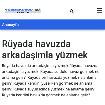
×
☰
Anasayfa
Rüyada havuzda
arkadaşimla yüzmek
Rüyada havuzda arkadaşimla yüzmek Rüyada havuzda
arkadaşimla yüzmek, Rüyada su dolu havuz görmek ne
anlama gelir?, Rüyada bir havuzda yüzmek ne anlama
gelir?, Rüyada kendini yüzerken görmek ne anlama
gelir?, Rüyada suyun içinde yüzmek ne anlama gelir?,
Rüyada kendini havuzda görmek ne anlama gelir?