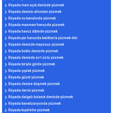
Rüyada mavi açık denizde yüzmek
Rüyada denizin altından yüzmek
Rüyada su kanalında yüzmek
Rüyada masmavi havuzda yüzmek
Rüyada havuz dibinde yüzmek
Rüyada pis havuzda balıklarla yüzmek dini
Rüyada denizde mayosuz yüzmek
Rüyada boklu denizde yüzmek
Rüyada denizde sırt üstü yüzmek
Rüyada biriyle gölde yüzmek
Rüyada çıplak yüzmek
Rüyada güzel yüzmek
Rüyada denize düşmek yüzmek
Rüyada derisi yüzmek
Rüyada dalgalı bulanık denizde yüzmek
Rüyada kanalizasyonda yüzmek
Rüyada kıyafetle yüzmek