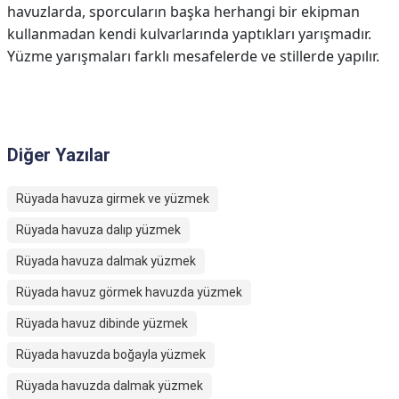
havuzlarda, sporcuların başka herhangi bir ekipman
kullanmadan kendi kulvarlarında yaptıkları yarışmadır.
Yüzme yarışmaları farklı mesafelerde ve stillerde yapılır.
Diğer Yazılar
Rüyada havuza girmek ve yüzmek
Rüyada havuza dalıp yüzmek
Rüyada havuza dalmak yüzmek
Rüyada havuz görmek havuzda yüzmek
Rüyada havuz dibinde yüzmek
Rüyada havuzda boğayla yüzmek
Rüyada havuzda dalmak yüzmek