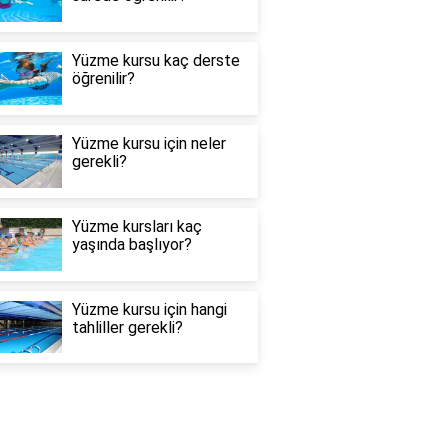
Yüzme kursu kaç derste
öğrenilir?
Yüzme kursu için neler
gerekli?
Yüzme kursları kaç
yaşında başlıyor?
Yüzme kursu için hangi
tahliller gerekli?