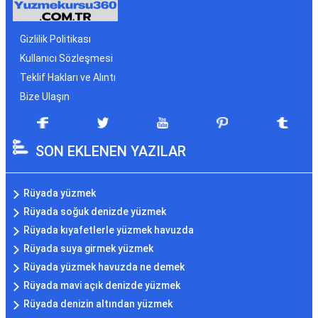
Gizlilik Politikası
Kullanıcı Sözleşmesi
Teklif Hakları ve Alıntı
Bize Ulaşın
SON EKLENEN YAZILAR
Rüyada yüzmek
Rüyada soğuk denizde yüzmek
Rüyada kıyafetlerle yüzmek havuzda
Rüyada suya girmek yüzmek
Rüyada yüzmek havuzda ne demek
Rüyada mavi açık denizde yüzmek
Rüyada denizin altından yüzmek