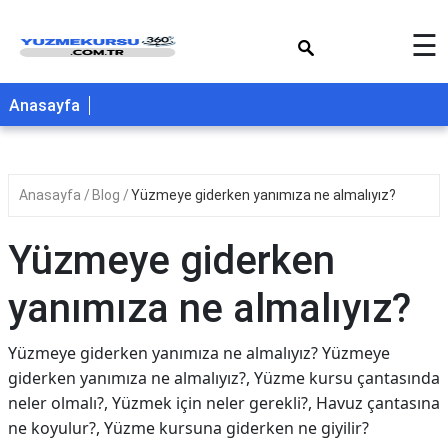
×
☰
Anasayfa
Anasayfa
Blog
Yüzmeye giderken yanımıza ne almalıyız?
Yüzmeye giderken
yanımıza ne almalıyız?
Yüzmeye giderken yanımıza ne almalıyız? Yüzmeye
giderken yanımıza ne almalıyız?, Yüzme kursu çantasında
neler olmalı?, Yüzmek için neler gerekli?, Havuz çantasına
ne koyulur?, Yüzme kursuna giderken ne giyilir?