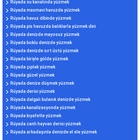
Rüyada su kanalında yüzmek
Rüyada masmavi havuzda yüzmek
Rüyada havuz dibinde yüzmek
Rüyada pis havuzda balıklarla yüzmek dini
Rüyada denizde mayosuz yüzmek
Rüyada boklu denizde yüzmek
Rüyada denizde sırt üstü yüzmek
Rüyada biriyle gölde yüzmek
Rüyada çıplak yüzmek
Rüyada güzel yüzmek
Rüyada denize düşmek yüzmek
Rüyada derisi yüzmek
Rüyada dalgalı bulanık denizde yüzmek
Rüyada kanalizasyonda yüzmek
Rüyada kıyafetle yüzmek
Rüyada canlı hayvan derisi yüzmek
Rüyada arkadaşınla denizde el ele yüzmek