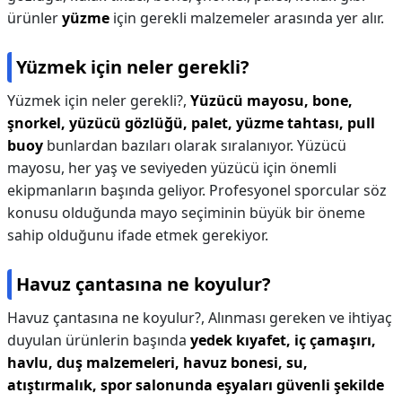
ürünler
yüzme
için gerekli malzemeler arasında yer alır.
Yüzmek için neler gerekli?
Yüzmek için neler gerekli?,
Yüzücü mayosu, bone,
şnorkel, yüzücü gözlüğü, palet, yüzme tahtası, pull
buoy
bunlardan bazıları olarak sıralanıyor. Yüzücü
mayosu, her yaş ve seviyeden yüzücü için önemli
ekipmanların başında geliyor. Profesyonel sporcular söz
konusu olduğunda mayo seçiminin büyük bir öneme
sahip olduğunu ifade etmek gerekiyor.
Havuz çantasına ne koyulur?
Havuz çantasına ne koyulur?,
Alınması gereken ve ihtiyaç
duyulan ürünlerin başında
yedek kıyafet, iç çamaşırı,
havlu, duş malzemeleri, havuz bonesi, su,
atıştırmalık, spor salonunda eşyaları güvenli şekilde