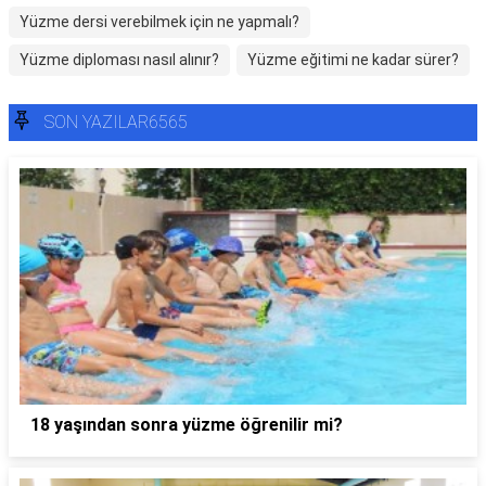
Yüzme dersi verebilmek için ne yapmalı?
Yüzme diploması nasıl alınır?
Yüzme eğitimi ne kadar sürer?
SON YAZILAR6565
18 yaşından sonra yüzme öğrenilir mi?