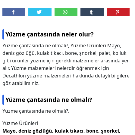
Yüzme çantasında neler olur?
Yüzme çantasında ne olmalı?, Yüzme Ürünleri Mayo,
deniz gözlüğü, kulak tıkacı, bone, şnorkel, palet, kolluk
gibi ürünler yüzme için gerekli malzemeler arasında yer
alır. Yüzme malzemeleri nelerdir öğrenmek için
Decathlon yüzme malzemeleri hakkında detaylı bilgilere
göz atabilirsiniz.
Yüzme çantasında ne olmalı?
Yüzme çantasında ne olmalı?,
Yüzme Ürünleri
Mayo, deniz gözlüğü, kulak tıkacı, bone, şnorkel,