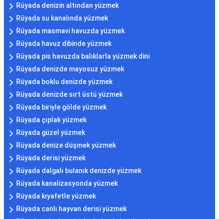
Rüyada denizin altından yüzmek
Rüyada su kanalında yüzmek
Rüyada masmavi havuzda yüzmek
Rüyada havuz dibinde yüzmek
Rüyada pis havuzda balıklarla yüzmek dini
Rüyada denizde mayosuz yüzmek
Rüyada boklu denizde yüzmek
Rüyada denizde sırt üstü yüzmek
Rüyada biriyle gölde yüzmek
Rüyada çıplak yüzmek
Rüyada güzel yüzmek
Rüyada denize düşmek yüzmek
Rüyada derisi yüzmek
Rüyada dalgalı bulanık denizde yüzmek
Rüyada kanalizasyonda yüzmek
Rüyada kıyafetle yüzmek
Rüyada canlı hayvan derisi yüzmek