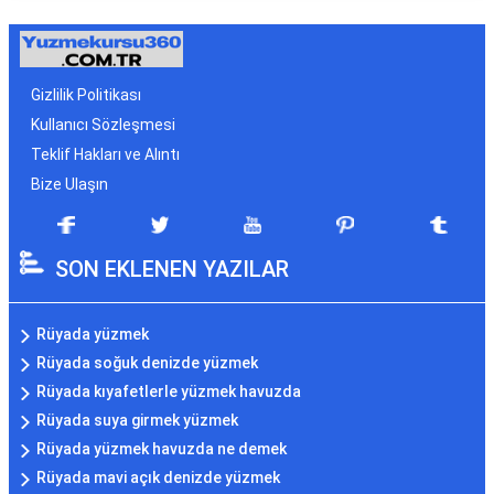
Gizlilik Politikası
Kullanıcı Sözleşmesi
Teklif Hakları ve Alıntı
Bize Ulaşın
SON EKLENEN YAZILAR
Rüyada yüzmek
Rüyada soğuk denizde yüzmek
Rüyada kıyafetlerle yüzmek havuzda
Rüyada suya girmek yüzmek
Rüyada yüzmek havuzda ne demek
Rüyada mavi açık denizde yüzmek