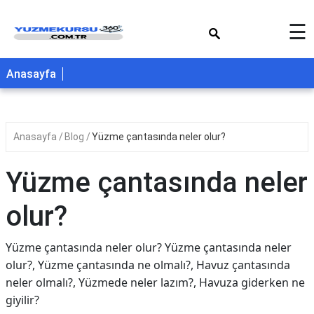
×
☰
Anasayfa
Anasayfa
Blog
Yüzme çantasında neler olur?
Yüzme çantasında neler
olur?
Yüzme çantasında neler olur? Yüzme çantasında neler
olur?, Yüzme çantasında ne olmalı?, Havuz çantasında
neler olmalı?, Yüzmede neler lazım?, Havuza giderken ne
giyilir?