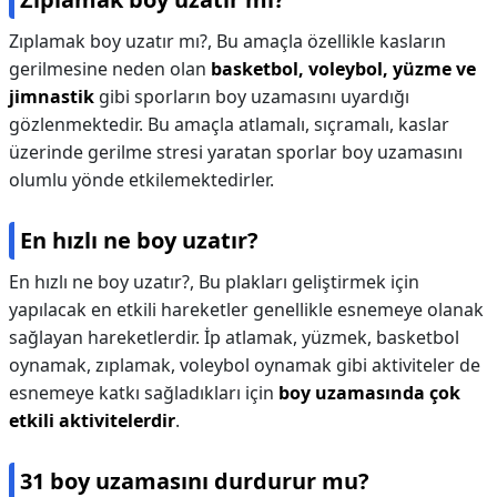
Zıplamak boy uzatır mı?,
Bu amaçla özellikle kasların
gerilmesine neden olan
basketbol, voleybol, yüzme ve
jimnastik
gibi sporların boy uzamasını uyardığı
gözlenmektedir. Bu amaçla atlamalı, sıçramalı, kaslar
üzerinde gerilme stresi yaratan sporlar boy uzamasını
olumlu yönde etkilemektedirler.
En hızlı ne boy uzatır?
En hızlı ne boy uzatır?,
Bu plakları geliştirmek için
yapılacak en etkili hareketler genellikle esnemeye olanak
sağlayan hareketlerdir. İp atlamak, yüzmek, basketbol
oynamak, zıplamak, voleybol oynamak gibi aktiviteler de
esnemeye katkı sağladıkları için
boy uzamasında çok
etkili aktivitelerdir
.
31 boy uzamasını durdurur mu?