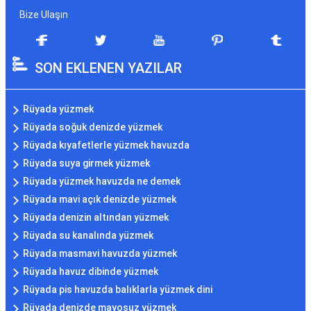
Bize Ulaşın
SON EKLENEN YAZILAR
Rüyada yüzmek
Rüyada soğuk denizde yüzmek
Rüyada kıyafetlerle yüzmek havuzda
Rüyada suya girmek yüzmek
Rüyada yüzmek havuzda ne demek
Rüyada mavi açık denizde yüzmek
Rüyada denizin altından yüzmek
Rüyada su kanalında yüzmek
Rüyada masmavi havuzda yüzmek
Rüyada havuz dibinde yüzmek
Rüyada pis havuzda balıklarla yüzmek dini
Rüyada denizde mayosuz yüzmek