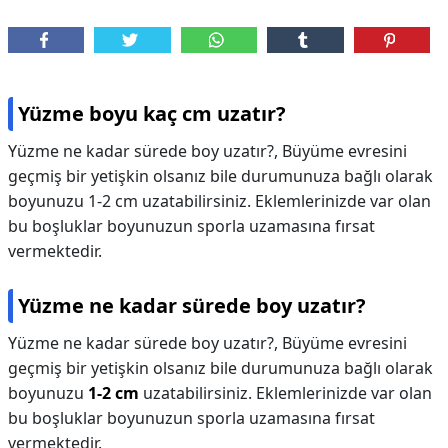
Yüzme boyu kaç cm uzatır?
Yüzme ne kadar sürede boy uzatır?, Büyüme evresini
geçmiş bir yetişkin olsanız bile durumunuza bağlı olarak
boyunuzu 1-2 cm uzatabilirsiniz. Eklemlerinizde var olan
bu boşluklar boyunuzun sporla uzamasına fırsat
vermektedir.
Yüzme ne kadar sürede boy uzatır?
Yüzme ne kadar sürede boy uzatır?,
Büyüme evresini
geçmiş bir yetişkin olsanız bile durumunuza bağlı olarak
boyunuzu
1-2 cm
uzatabilirsiniz. Eklemlerinizde var olan
bu boşluklar boyunuzun sporla uzamasına fırsat
vermektedir.