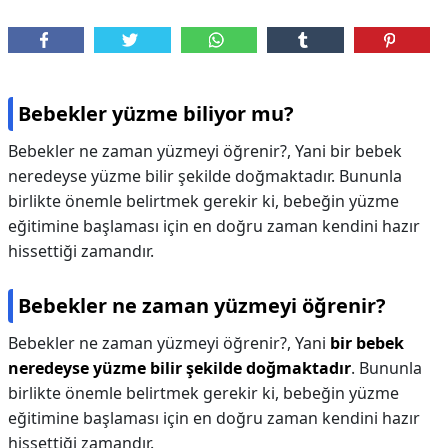
Bebekler yüzme biliyor mu?
Bebekler ne zaman yüzmeyi öğrenir?, Yani bir bebek
neredeyse yüzme bilir şekilde doğmaktadır. Bununla
birlikte önemle belirtmek gerekir ki, bebeğin yüzme
eğitimine başlaması için en doğru zaman kendini hazır
hissettiği zamandır.
Bebekler ne zaman yüzmeyi öğrenir?
Bebekler ne zaman yüzmeyi öğrenir?,
Yani
bir bebek
neredeyse yüzme bilir şekilde doğmaktadır
. Bununla
birlikte önemle belirtmek gerekir ki, bebeğin yüzme
eğitimine başlaması için en doğru zaman kendini hazır
hissettiği zamandır.