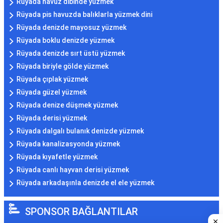
Rüyada havuz dibinde yüzmek
Rüyada pis havuzda balıklarla yüzmek dini
Rüyada denizde mayosuz yüzmek
Rüyada boklu denizde yüzmek
Rüyada denizde sırt üstü yüzmek
Rüyada biriyle gölde yüzmek
Rüyada çıplak yüzmek
Rüyada güzel yüzmek
Rüyada denize düşmek yüzmek
Rüyada derisi yüzmek
Rüyada dalgalı bulanık denizde yüzmek
Rüyada kanalizasyonda yüzmek
Rüyada kıyafetle yüzmek
Rüyada canlı hayvan derisi yüzmek
Rüyada arkadaşınla denizde el ele yüzmek
SPONSOR BAĞLANTILAR