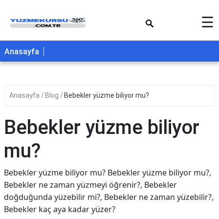
×
☰
Anasayfa
Anasayfa
Blog
Bebekler yüzme biliyor mu?
Bebekler yüzme biliyor
mu?
Bebekler yüzme biliyor mu? Bebekler yüzme biliyor mu?,
Bebekler ne zaman yüzmeyi öğrenir?, Bebekler
doğduğunda yüzebilir mi?, Bebekler ne zaman yüzebilir?,
Bebekler kaç aya kadar yüzer?