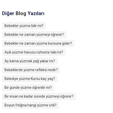
Diğer
Blog
Yazıları
Bebekler yüzme bilir mi?
Bebekler ne zaman yüzmeyi öğrenir?
Bebekler ne zaman yüzme kursuna gider?
Açık yüzme havuzu ruhsata tabi mi?
Aç karna yüzmek yağ yakar mı?
Bebeklerde yüzme refleksi nedir?
Belediye yüzme Kursu kaç yaş?
Bir günde yüzme öğrenilir mi?
Bir insan ne kadar sürede yüzmeyi öğrenir?
Boyun fıtığına hangi yüzme stili?