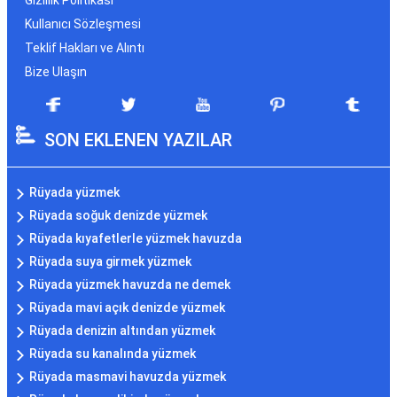
Gizlilik Politikası
Kullanıcı Sözleşmesi
Teklif Hakları ve Alıntı
Bize Ulaşın
SON EKLENEN YAZILAR
Rüyada yüzmek
Rüyada soğuk denizde yüzmek
Rüyada kıyafetlerle yüzmek havuzda
Rüyada suya girmek yüzmek
Rüyada yüzmek havuzda ne demek
Rüyada mavi açık denizde yüzmek
Rüyada denizin altından yüzmek
Rüyada su kanalında yüzmek
Rüyada masmavi havuzda yüzmek