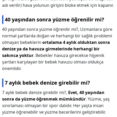
adı verilir) hava yolunun girişini bloke etmek için kapanır.
40 yaşından sonra yüzme öğrenilir mi?
40 yaşından sonra yüzme öğrenilir mi?,
Uzmanlara göre
normal şartlarda doğan ve herhangi bir sağlık problemi
olmayan bebeklerin
ortalama 4 aylık olduktan sonra
denize ya da havuza girmelerinde herhangi bir
sakınca yoktur
. Bebekler havuza girecekse hijyenik
şartları karşılayan bir bebek havuzu olması oldukça
önemlidir.
7 aylık bebek denize girebilir mi?
7 aylık bebek denize girebilir mi?,
Evet, 40 yaşından
sonra da yüzme öğrenmek mümkündür
. Yüzme, yaş
sınırlaması olmayan bir spor dalıdır. Her yaşta insan
yüzme öğrenebilir ve yüzme becerilerini geliştirebilir.