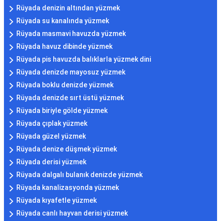
Rüyada denizin altından yüzmek
Rüyada su kanalında yüzmek
Rüyada masmavi havuzda yüzmek
Rüyada havuz dibinde yüzmek
Rüyada pis havuzda balıklarla yüzmek dini
Rüyada denizde mayosuz yüzmek
Rüyada boklu denizde yüzmek
Rüyada denizde sırt üstü yüzmek
Rüyada biriyle gölde yüzmek
Rüyada çıplak yüzmek
Rüyada güzel yüzmek
Rüyada denize düşmek yüzmek
Rüyada derisi yüzmek
Rüyada dalgalı bulanık denizde yüzmek
Rüyada kanalizasyonda yüzmek
Rüyada kıyafetle yüzmek
Rüyada canlı hayvan derisi yüzmek