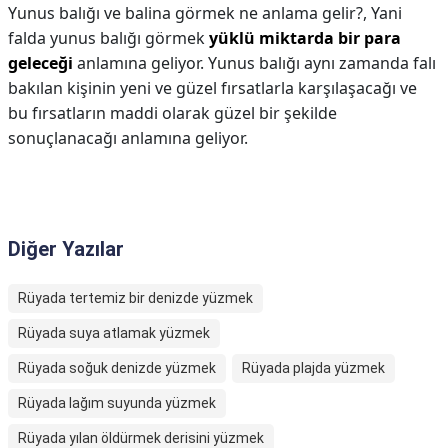
Yunus balığı ve balina görmek ne anlama gelir?,
Yani
falda yunus balığı görmek
yüklü miktarda bir para
geleceği
anlamına geliyor. Yunus balığı aynı zamanda falı
bakılan kişinin yeni ve güzel fırsatlarla karşılaşacağı ve
bu fırsatların maddi olarak güzel bir şekilde
sonuçlanacağı anlamına geliyor.
Diğer Yazılar
Rüyada tertemiz bir denizde yüzmek
Rüyada suya atlamak yüzmek
Rüyada soğuk denizde yüzmek
Rüyada plajda yüzmek
Rüyada lağım suyunda yüzmek
Rüyada yılan öldürmek derisini yüzmek