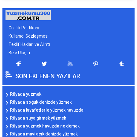
Gizlilik Politikası
Kullanıcı Sözleşmesi
Teklif Hakları ve Alıntı
Bize Ulaşın
SON EKLENEN YAZILAR
Rüyada yüzmek
Rüyada soğuk denizde yüzmek
Rüyada kıyafetlerle yüzmek havuzda
Rüyada suya girmek yüzmek
Rüyada yüzmek havuzda ne demek
Rüyada mavi açık denizde yüzmek