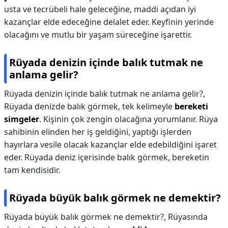
usta ve tecrübeli hale geleceğine, maddi açıdan iyi
kazançlar elde edeceğine delalet eder. Keyfinin yerinde
olacağını ve mutlu bir yaşam süreceğine işarettir.
Rüyada denizin içinde balık tutmak ne
anlama gelir?
Rüyada denizin içinde balık tutmak ne anlama gelir?,
Rüyada denizde balık görmek, tek kelimeyle
bereketi
simgeler
. Kişinin çok zengin olacağına yorumlanır. Rüya
sahibinin elinden her iş geldiğini, yaptığı işlerden
hayırlara vesile olacak kazançlar elde edebildiğini işaret
eder. Rüyada deniz içerisinde balık görmek, bereketin
tam kendisidir.
Rüyada büyük balık görmek ne demektir?
Rüyada büyük balık görmek ne demektir?,
Rüyasında