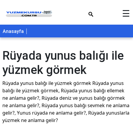
×
☰
Anasayfa
Rüyada yunus balığı ile
yüzmek görmek
Rüyada yunus balığı ile yüzmek görmek Rüyada yunus
balığı ile yüzmek görmek, Rüyada yunus balığı ellemek
ne anlama gelir?, Rüyada deniz ve yunus balığı görmek
ne anlama gelir?, Rüyada yunus balığı sevmek ne anlama
gelir?, Yunus rüyada ne anlama gelir?, Rüyada yunuslarla
yüzmek ne anlama gelir?