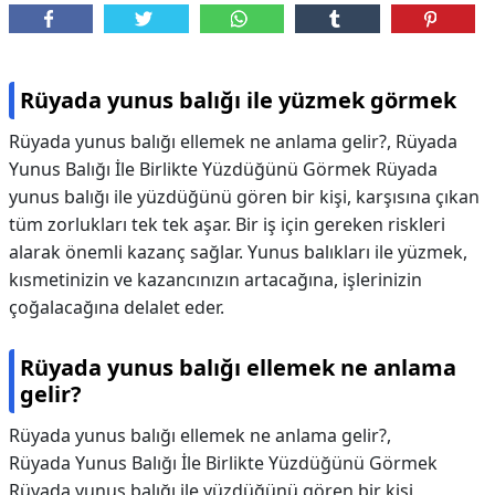
Rüyada yunus balığı ile yüzmek görmek
Rüyada yunus balığı ellemek ne anlama gelir?, Rüyada
Yunus Balığı İle Birlikte Yüzdüğünü Görmek Rüyada
yunus balığı ile yüzdüğünü gören bir kişi, karşısına çıkan
tüm zorlukları tek tek aşar. Bir iş için gereken riskleri
alarak önemli kazanç sağlar. Yunus balıkları ile yüzmek,
kısmetinizin ve kazancınızın artacağına, işlerinizin
çoğalacağına delalet eder.
Rüyada yunus balığı ellemek ne anlama
gelir?
Rüyada yunus balığı ellemek ne anlama gelir?,
Rüyada Yunus Balığı İle Birlikte Yüzdüğünü Görmek
Rüyada yunus balığı ile yüzdüğünü gören bir kişi,