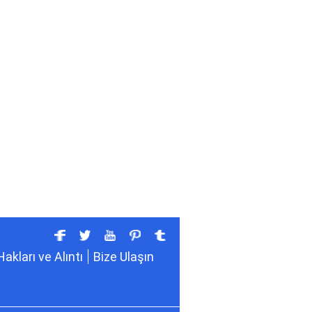
Hakları ve Alıntı
Bize Ulaşın