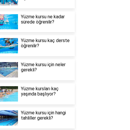
Yüzme kursu ne kadar
sürede öğrenilir?
Yüzme kursu kaç derste
öğrenilir?
Yüzme kursu için neler
gerekli?
Yüzme kursları kaç
yaşında başlıyor?
Yüzme kursu için hangi
tahliller gerekli?