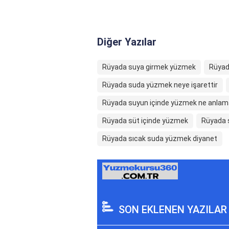
Diğer Yazılar
Rüyada suya girmek yüzmek
Rüyad
Rüyada suda yüzmek neye işarettir
Rüyada suyun içinde yüzmek ne anlama
Rüyada süt içinde yüzmek
Rüyada 
Rüyada sıcak suda yüzmek diyanet
SON EKLENEN YAZILAR