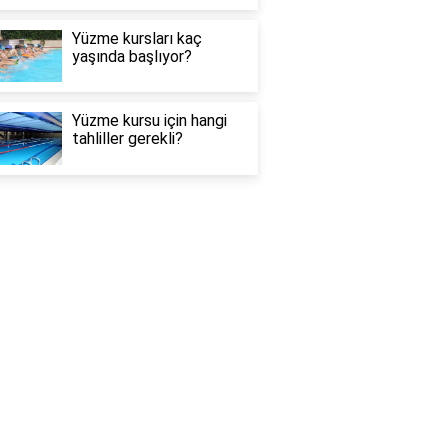
Yüzme kursları kaç
yaşında başlıyor?
Yüzme kursu için hangi
tahliller gerekli?