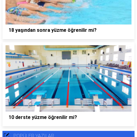
18 yaşından sonra yüzme öğrenilir mi?
10 derste yüzme öğrenilir mi?
POPÜLER YAZILAR