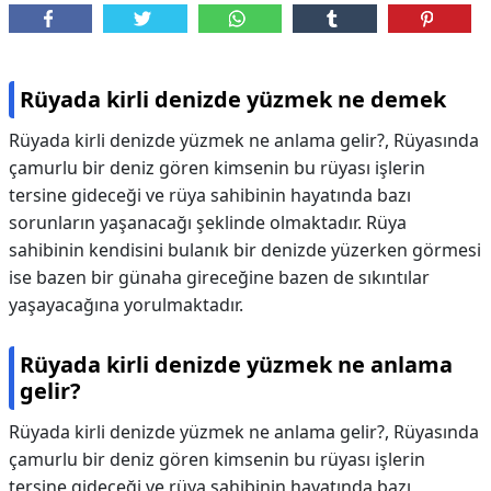
Rüyada kirli denizde yüzmek ne demek
Rüyada kirli denizde yüzmek ne anlama gelir?, Rüyasında
çamurlu bir deniz gören kimsenin bu rüyası işlerin
tersine gideceği ve rüya sahibinin hayatında bazı
sorunların yaşanacağı şeklinde olmaktadır. Rüya
sahibinin kendisini bulanık bir denizde yüzerken görmesi
ise bazen bir günaha gireceğine bazen de sıkıntılar
yaşayacağına yorulmaktadır.
Rüyada kirli denizde yüzmek ne anlama
gelir?
Rüyada kirli denizde yüzmek ne anlama gelir?,
Rüyasında
çamurlu bir deniz gören kimsenin bu rüyası işlerin
tersine gideceği ve rüya sahibinin hayatında bazı