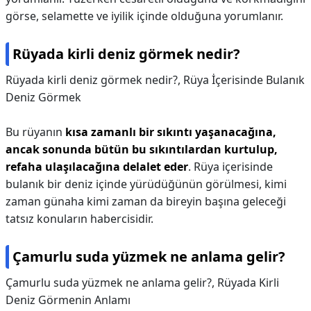
görse, selamette ve iyilik içinde olduğuna yorumlanır.
Rüyada kirli deniz görmek nedir?
Rüyada kirli deniz görmek nedir?,
Rüya İçerisinde Bulanık
Deniz Görmek
Bu rüyanın
kısa zamanlı bir sıkıntı yaşanacağına,
ancak sonunda bütün bu sıkıntılardan kurtulup,
refaha ulaşılacağına delalet eder
. Rüya içerisinde
bulanık bir deniz içinde yürüdüğünün görülmesi, kimi
zaman günaha kimi zaman da bireyin başına geleceği
tatsız konuların habercisidir.
Çamurlu suda yüzmek ne anlama gelir?
Çamurlu suda yüzmek ne anlama gelir?,
Rüyada Kirli
Deniz Görmenin Anlamı