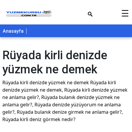
×
☰
Anasayfa
Rüyada kirli denizde
yüzmek ne demek
Rüyada kirli denizde yüzmek ne demek Rüyada kirli
denizde yüzmek ne demek, Rüyada kirli denizde yüzmek
ne anlama gelir?, Rüyada bulanık denizde yüzmek ne
anlama gelir?, Rüyada denizde yüzüyorum ne anlama
gelir?, Rüyada bulanık denize girmek ne anlama gelir?,
Rüyada kirli deniz görmek nedir?