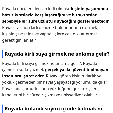
Rüyada görülen denizin kirli olması,
kişinin yaşamında
bazı sıkıntılarla karşılaşacağını ve bu sıkıntılar
sebebiyle bir süre üzüntü duyacağını göstermektedir
.
Rüya sırasında kirli denizde bulunduğunu görmek,
kişinin çevresine ve yaptığı işlere çok dikkat etmesi
gerektiğini anlatır.
Rüyada kirli suya girmek ne anlama gelir?
Rüyada kirli suya girmek ne anlama gelir?,
Rüyada
çamurlu suda yüzmek
gerçek ya da güvenilir olmayan
insanlara işaret eder
. Rüyayı gören kişinin darlık ve
yokluk çekmeden bir hayat yaşayacağı yorumu da çıkar.
Rüyasında çamurlu suda yüzdüğünü gören kişiler
kendilerini bir süredir çıkmazda hissediyor olabilir.
Rüyada bulanık suyun içinde kalmak ne