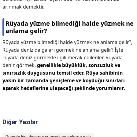
arınmak demektir.
Rüyada yüzme bilmediği halde yüzmek ne
anlama gelir?
Rüyada yüzme bilmediği halde yüzmek ne anlama gelir?,
Rüyada deniz dalgaları görmek ne anlama gelir? İşte
rüyada deniz görmekle ilgili merak edilenler. Rüyada
deniz görmek,
genellikle büyüklük, sonsuzluk ve
sınırsızlık duygusunu temsil eder.
Rüya sahibinin
yakın bir zamanda genişleme ve koyduğu sınırları
aşarak hedeflerine ulaşacağı şeklinde yorumlanır
.
Diğer Yazılar