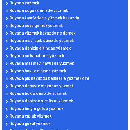
Rüyada yüzmek
Rüyada soğuk denizde yüzmek
Rüyada kıyafetlerle yüzmek havuzda
Rüyada suya girmek yüzmek
Rüyada yüzmek havuzda ne demek
Rüyada mavi açık denizde yüzmek
Rüyada denizin altından yüzmek
Rüyada su kanalında yüzmek
Rüyada masmavi havuzda yüzmek
Rüyada havuz dibinde yüzmek
Rüyada pis havuzda balıklarla yüzmek dini
Rüyada denizde mayosuz yüzmek
Rüyada boklu denizde yüzmek
Rüyada denizde sırt üstü yüzmek
Rüyada biriyle gölde yüzmek
Rüyada çıplak yüzmek
Rüyada güzel yüzmek