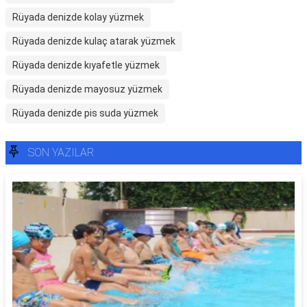
Rüyada denizde kolay yüzmek
Rüyada denizde kulaç atarak yüzmek
Rüyada denizde kıyafetle yüzmek
Rüyada denizde mayosuz yüzmek
Rüyada denizde pis suda yüzmek
SON YAZILAR