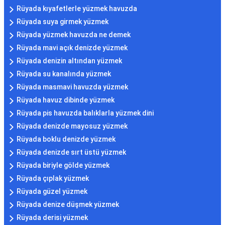
Rüyada kıyafetlerle yüzmek havuzda
Rüyada suya girmek yüzmek
Rüyada yüzmek havuzda ne demek
Rüyada mavi açık denizde yüzmek
Rüyada denizin altından yüzmek
Rüyada su kanalında yüzmek
Rüyada masmavi havuzda yüzmek
Rüyada havuz dibinde yüzmek
Rüyada pis havuzda balıklarla yüzmek dini
Rüyada denizde mayosuz yüzmek
Rüyada boklu denizde yüzmek
Rüyada denizde sırt üstü yüzmek
Rüyada biriyle gölde yüzmek
Rüyada çıplak yüzmek
Rüyada güzel yüzmek
Rüyada denize düşmek yüzmek
Rüyada derisi yüzmek