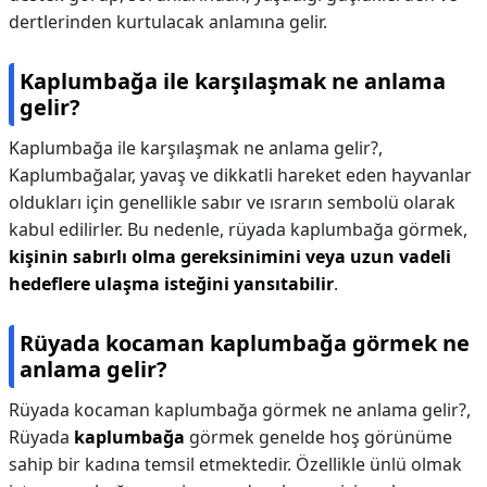
dertlerinden kurtulacak anlamına gelir.
Kaplumbağa ile karşılaşmak ne anlama
gelir?
Kaplumbağa ile karşılaşmak ne anlama gelir?,
Kaplumbağalar, yavaş ve dikkatli hareket eden hayvanlar
oldukları için genellikle sabır ve ısrarın sembolü olarak
kabul edilirler. Bu nedenle, rüyada kaplumbağa görmek,
kişinin sabırlı olma gereksinimini veya uzun vadeli
hedeflere ulaşma isteğini yansıtabilir
.
Rüyada kocaman kaplumbağa görmek ne
anlama gelir?
Rüyada kocaman kaplumbağa görmek ne anlama gelir?,
Rüyada
kaplumbağa
görmek genelde hoş görünüme
sahip bir kadına temsil etmektedir. Özellikle ünlü olmak