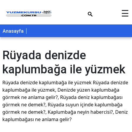
×
☰
Anasayfa
Rüyada denizde
kaplumbağa ile yüzmek
Rüyada denizde kaplumbağa ile yüzmek Rüyada denizde
kaplumbağa ile yüzmek, Denizde yüzen kaplumbağa
görmek ne anlama gelir?, Rüyada deniz kaplumbağası
görmek ne demek?, Rüyada suyun içinde kaplumbağa
görmek ne demek?, Kaplumbağa neyin habercisi?, Deniz
kaplumbağası ne anlama gelir?