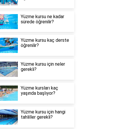
Yüzme kursu ne kadar
sürede öğrenilir?
Yüzme kursu kaç derste
öğrenilir?
Yüzme kursu için neler
gerekli?
Yüzme kursları kaç
yaşında başlıyor?
Yüzme kursu için hangi
tahliller gerekli?