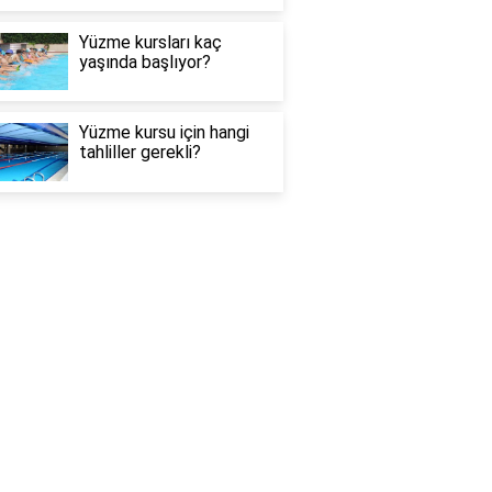
Yüzme kursları kaç
yaşında başlıyor?
Yüzme kursu için hangi
tahliller gerekli?