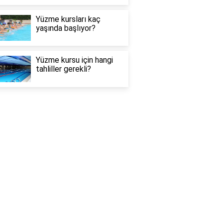
Yüzme kursları kaç
yaşında başlıyor?
Yüzme kursu için hangi
tahliller gerekli?