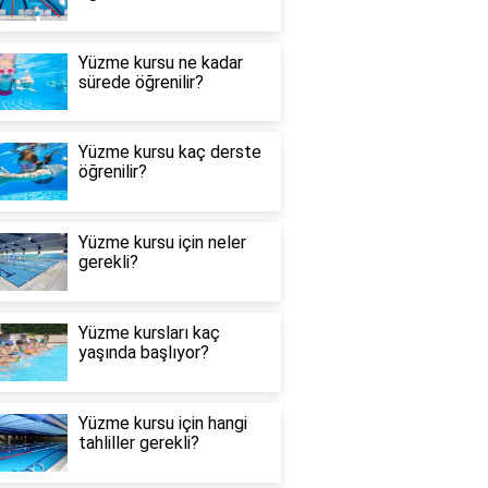
Yüzme kursu ne kadar
sürede öğrenilir?
Yüzme kursu kaç derste
öğrenilir?
Yüzme kursu için neler
gerekli?
Yüzme kursları kaç
yaşında başlıyor?
Yüzme kursu için hangi
tahliller gerekli?