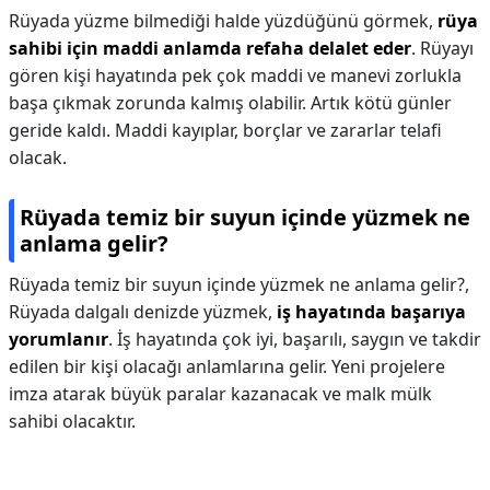
Rüyada yüzme bilmediği halde yüzdüğünü görmek,
rüya
sahibi için maddi anlamda refaha delalet eder
. Rüyayı
gören kişi hayatında pek çok maddi ve manevi zorlukla
başa çıkmak zorunda kalmış olabilir. Artık kötü günler
geride kaldı. Maddi kayıplar, borçlar ve zararlar telafi
olacak.
Rüyada temiz bir suyun içinde yüzmek ne
anlama gelir?
Rüyada temiz bir suyun içinde yüzmek ne anlama gelir?,
Rüyada dalgalı denizde yüzmek,
iş hayatında başarıya
yorumlanır
. İş hayatında çok iyi, başarılı, saygın ve takdir
edilen bir kişi olacağı anlamlarına gelir. Yeni projelere
imza atarak büyük paralar kazanacak ve malk mülk
sahibi olacaktır.