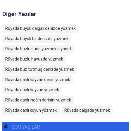
Diğer Yazılar
Rüyada büyük dalgalı denizde yüzmek
Rüyada büyük bir denizde yüzmek
Rüyada buzlu suda yüzmek diyanet
Rüyada buzlu havuzda yüzmek
Rüyada buz tutmuş denizde yüzmek
Rüyada canlı hayvan derisi yüzmek
Rüyada canlı hayvan yüzmek
Rüyada canlı ineğin derisini yüzmek
Rüyada canlı koyun yüzmek
Rüyada dalgada yüzmek
SON YAZILAR