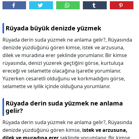
Rüyada büyük denizde yüzmek
Rüyada derin suda yüzmek ne anlama gelir?, Rüyasında
denizde yüzdüğünü gören kimse, istek ve arzusuna,
dilek ve muradına erer şeklinde yorumlanır. Bir kimse
rüyasında, denizi yüzerek geçtiğini görse, kurtuluşa
ereceği ve selamette olacağına işaretle yorumlanır.
Yüzerken cesaretli olduğunu ve korkmadığını görse,
selamette ve iyilik içinde olduğuna yorumlanır.
Rüyada derin suda yüzmek ne anlama
gelir?
Rüyada derin suda yüzmek ne anlama gelir?,
Rüyasında
denizde yüzdüğünü gören kimse,
istek ve arzusuna,
dilek ve muradına erer
şeklinde yorumlanır. Bir kimse