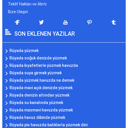
Teklif Hakları ve Alıntı
Bize Ulaşın
SON EKLENEN YAZILAR
Rüyada yüzmek
Rüyada soğuk denizde yüzmek
Rüyada kıyafetlerle yüzmek havuzda
Rüyada suya girmek yüzmek
Rüyada yüzmek havuzda ne demek
Rüyada mavi açık denizde yüzmek
Rüyada denizin altından yüzmek
Rüyada su kanalında yüzmek
Rüyada masmavi havuzda yüzmek
Rüyada havuz dibinde yüzmek
Rüyada pis havuzda balıklarla yüzmek dini