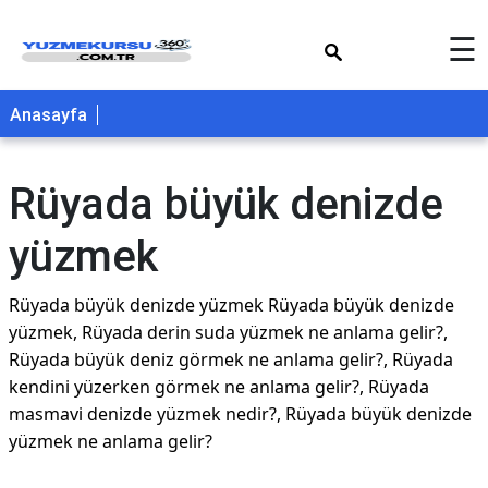
×
☰
Anasayfa
Rüyada büyük denizde
yüzmek
Rüyada büyük denizde yüzmek Rüyada büyük denizde
yüzmek, Rüyada derin suda yüzmek ne anlama gelir?,
Rüyada büyük deniz görmek ne anlama gelir?, Rüyada
kendini yüzerken görmek ne anlama gelir?, Rüyada
masmavi denizde yüzmek nedir?, Rüyada büyük denizde
yüzmek ne anlama gelir?