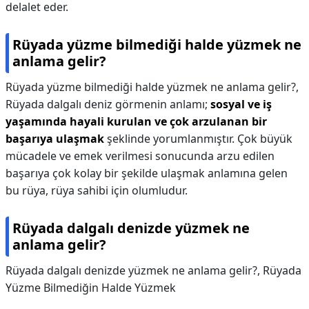
delalet eder.
Rüyada yüzme bilmediği halde yüzmek ne
anlama gelir?
Rüyada yüzme bilmediği halde yüzmek ne anlama gelir?,
Rüyada dalgalı deniz görmenin anlamı;
sosyal ve iş
yaşamında hayali kurulan ve çok arzulanan bir
başarıya ulaşmak
şeklinde yorumlanmıştır. Çok büyük
mücadele ve emek verilmesi sonucunda arzu edilen
başarıya çok kolay bir şekilde ulaşmak anlamına gelen
bu rüya, rüya sahibi için olumludur.
Rüyada dalgalı denizde yüzmek ne
anlama gelir?
Rüyada dalgalı denizde yüzmek ne anlama gelir?,
Rüyada
Yüzme Bilmediğin Halde Yüzmek